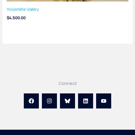
Yosemite Valley
$
4,500.00
Connect