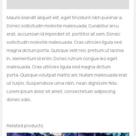
Reviews (0)
Mauris blandit aliquet elit, eget tincidunt nibh pulvinar a.
Donec sollicitudin molestie malesuada. Curabitur arcu
erat, accumsan id imperdiet et, porttitor at sem. Donec
sollicitudin molestie malesuada. Cras ultricies ligula sed
magna dictum porta. Quisque velit nisi, pretium ut lacinia
in, elementum id enim. Donec rutrum congue leo eget
malesuada. Cras ultricies ligula sed magna dictum
porta. Quisque volutpat mattis am. Nullam malesuada erat
ut turpis. Suspendisse urna nibh, nean dignissim felis.
Lorem ipsum dolor sit amet, consectetuer adipiscing
donec odio.
Related products